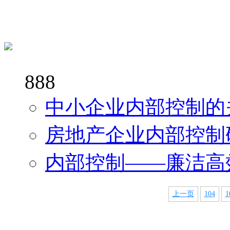
888
中小企业内部控制的
房地产企业内部控制
内部控制——廉洁高
上一页
104
1