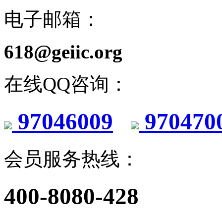
电子邮箱：
618@geiic.org
在线QQ咨询：
97046009
970470
会员服务热线：
400-8080-428