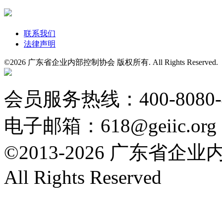
联系我们
法律声明
©
2026 广东省企业内部控制协会 版权所有. All Rights Reserved
粤公网安备 44010602004554号
会员服务热线：400-8080
电子邮箱：618@geiic.org
©2013-
2026 广东省企
All Rights Reserved