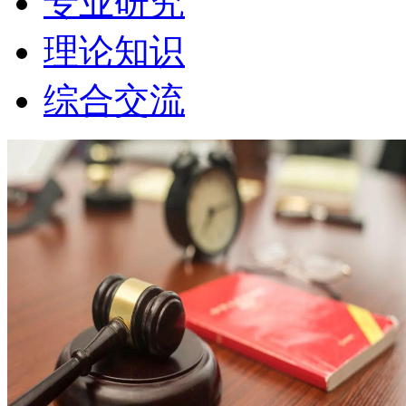
专业研究
理论知识
综合交流