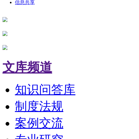
信息共享
文库频道
知识问答库
制度法规
案例交流