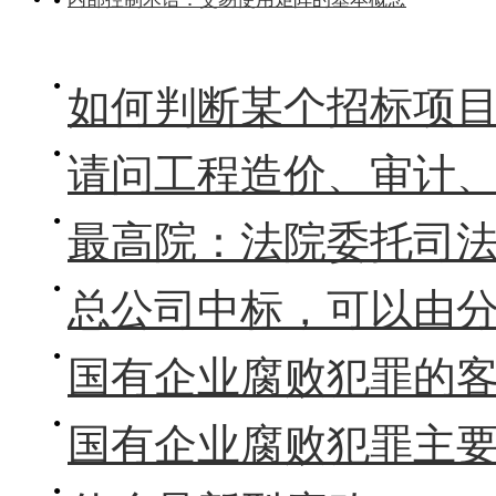
如何判断某个招标项
请问工程造价、审计、招标代理、工
最高院：法院委托司法鉴定时系向个
总公司中标，可以由
国有企业腐败犯罪的客
国有企业腐败犯罪主要