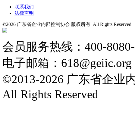
联系我们
法律声明
©
2026 广东省企业内部控制协会 版权所有. All Rights Reserved
粤公网安备 44010602004554号
会员服务热线：400-8080
电子邮箱：618@geiic.org
©2013-
2026 广东省企
All Rights Reserved