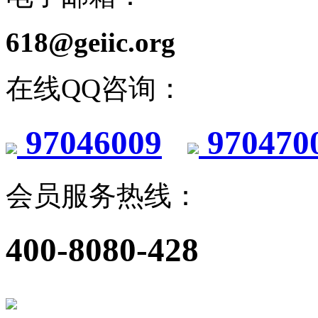
618@geiic.org
在线QQ咨询：
97046009
970470
会员服务热线：
400-8080-428