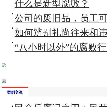
什么是新型腐败？
公司的废旧品，员工
如何辨别礼尚往来和
“八小时以外”的腐败
案例交流