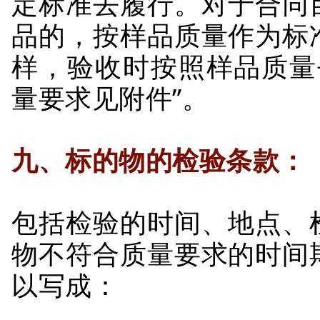
定标准去履行。对于合同
品的，按样品质量作为标
样，验收时按照样品质量
量要求见附件”。
九、标的物的检验条款：
包括检验的时间、地点、
物不符合质量要求的时间
以写成：