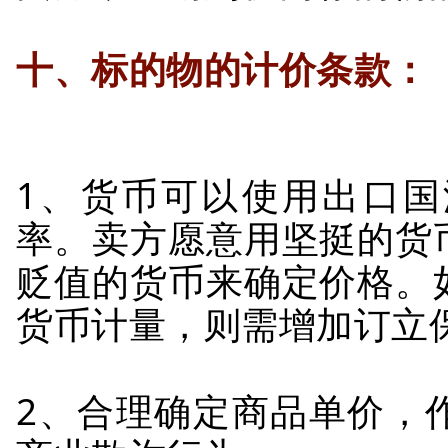
十、标的物的计价条款：
1、货币可以使用出口
率。卖方愿意用坚挺的货
贬值的货币来确定价格。
货币计量，则需增加订立
2、合理确定商品单价，