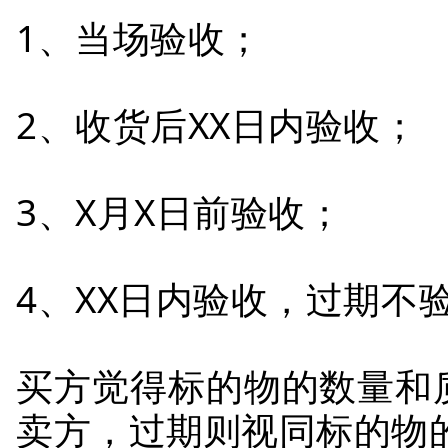
1、当场验收；
2、收货后XX日内验收；
3、X月X日前验收；
4、XX日内验收，过期不
买方觉得标的物的数量和
卖方，过期则视同标的物