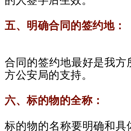
五、明确合同的签约地：
合同的签约地最好是我方
方公安局的支持。
六、标的物的全称：
标的物的名称要明确和具