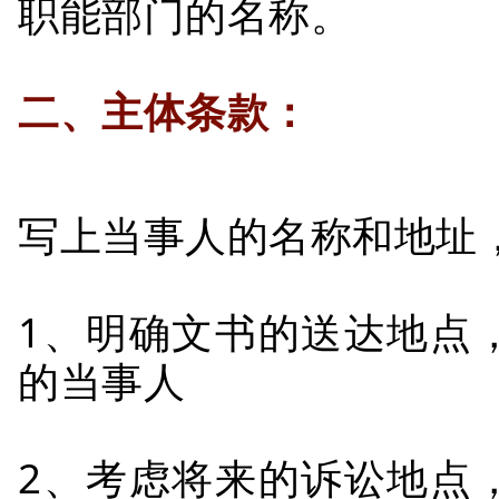
职能部门的名称。
二、主体条款：
写上当事人的名称和地址
1、明确文书的送达地点
的当事人
2、考虑将来的诉讼地点