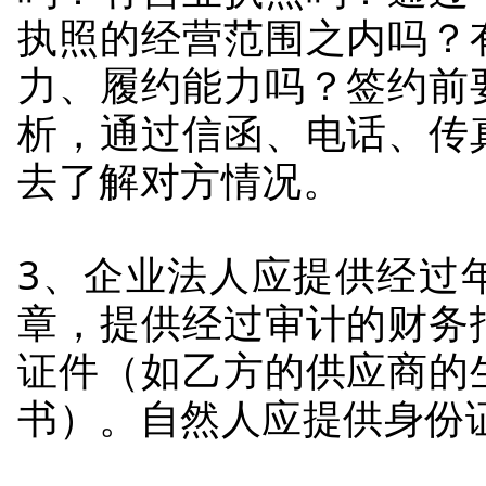
执照的经营范围之内吗？
力、履约能力吗？签约前
析，通过信函、电话、传
去了解对方情况。
3、企业法人应提供经过
章，提供经过审计的财务
证件（如乙方的供应商的
书）。自然人应提供身份