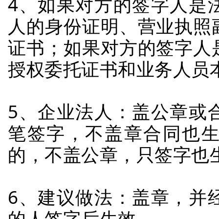
4、如果对方的签字人是
人的身份证明、营业执照
证书；如果对方的签字人
授权委托证书和业务人员
5、企业法人：盖公章或
笔签字，不盖章合同也
的，不盖公章，只签字也
6、建议做法：盖章，并
的人签字后生效。