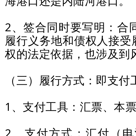
海港口还是内陆河港口。
2、签合同时要写明：合
履行义务地和债权人接受
权的法定依据，也涉及到
（三）履行方式：即支付
1、支付工具：汇票、本
2、支付方式：汇付（