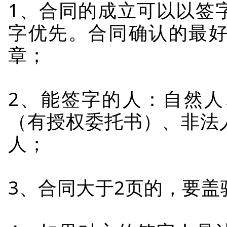
1、合同的成立可以以签
字优先。合同确认的最
章；
2、能签字的人：自然
（有授权委托书）、非法
人；
3、合同大于2页的，要盖