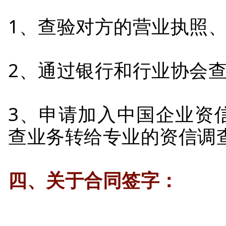
1、查验对方的营业执照
2、通过银行和行业协会
3、申请加入中国企业资
查业务转给专业的资信调
四、关于合同签字：