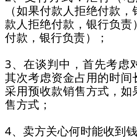
（如果付款人拒绝付款，
款人拒绝付款，银行负责
付款，银行负责）；
3、在谈判中，首先考虑
其次考虑资金占用的时间
采用预收款销售方式，如
售方式；
4、卖方关心何时能收到