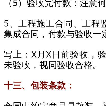
（5）验收完付款：注意
5、工程施工合同、工程
集成合同，付款与验收一
写上：X月X日前验收，
未验收，视同验收合格。
十三、包装条款：
合同中约定商品是散装、