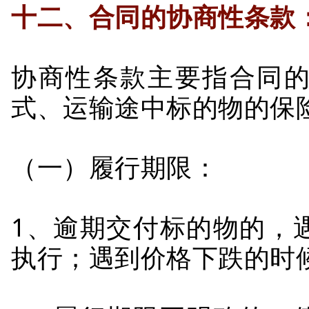
十二、合同的协商性条款
协商性条款主要指合同
式、运输途中标的物的保
（一）履行期限：
1、逾期交付标的物的，
执行；遇到价格下跌的时