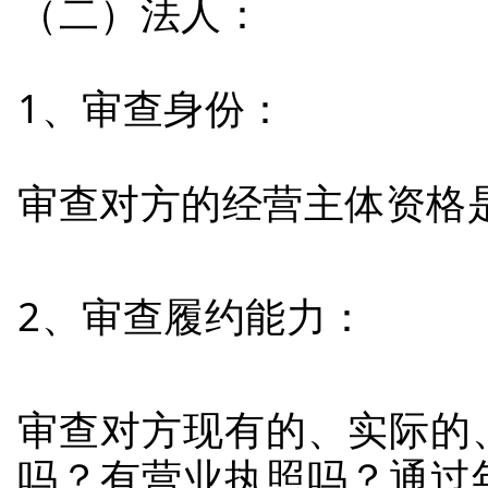
（二）法人：
1、审查身份：
审查对方的经营主体资格
2、审查履约能力：
审查对方现有的、实际的
吗？有营业执照吗？通过