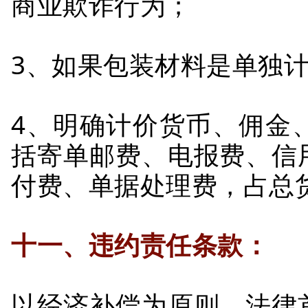
商业欺诈行为；
3、如果包装材料是单独
4、明确计价货币、佣金
括寄单邮费、电报费、信
付费、单据处理费，占总货
十一、违约责任条款：
以经济补偿为原则，法律