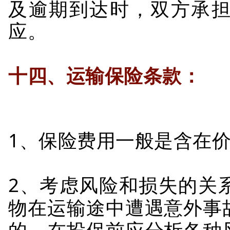
及逾期到达时，双方承
应。
十四、运输保险条款：
1、保险费用一般是含在
2、考虑风险和损失的关
物在运输途中遭遇意外事