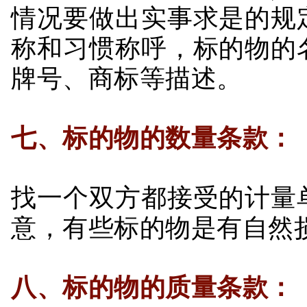
情况要做出实事求是的规
称和习惯称呼，标的物的
牌号、商标等描述。
七、标的物的数量条款：
找一个双方都接受的计量
意，有些标的物是有自然
八、标的物的质量条款：