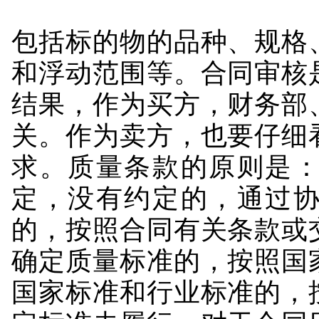
包括标的物的品种、规格
和浮动范围等。合同审核
结果，作为买方，财务部
关。作为卖方，也要仔细
求。质量条款的原则是
定，没有约定的，通过
的，按照合同有关条款或
确定质量标准的，按照国
国家标准和行业标准的，