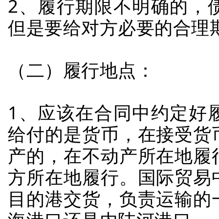
2、履行期限不明确的，
但是要给对方必要的合理
（二）履行地点：
1、应该在合同中约定好
给付的是货币，在接受货
产的，在不动产所在地履
方所在地履行。国际贸易
目的港交货，负责运输的