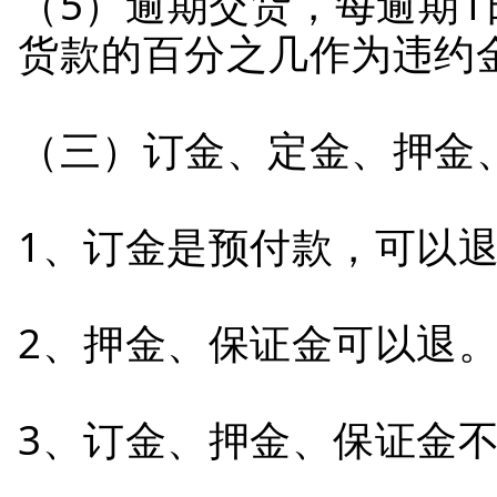
（5）逾期交货，每逾期
货款的百分之几作为违约
（三）订金、定金、押金
1、订金是预付款，可以
2、押金、保证金可以退
3、订金、押金、保证金