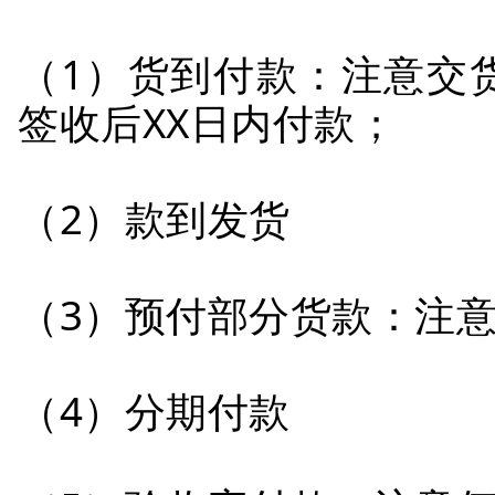
（1）货到付款：注意交
签收后XX日内付款；
（2）款到发货
（3）预付部分货款：注
（4）分期付款