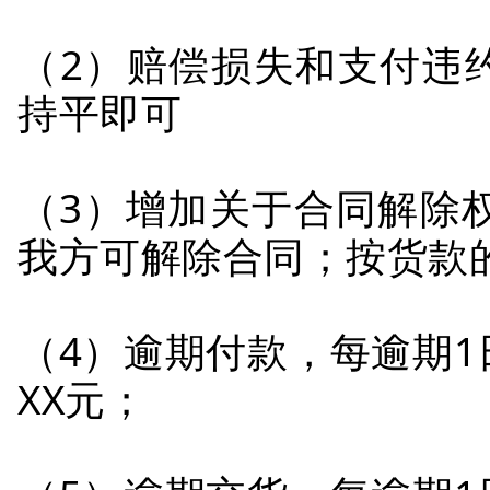
（2）赔偿损失和支付违
持平即可
（3）增加关于合同解除
我方可解除合同；按货款
（4）逾期付款，每逾期
XX元；