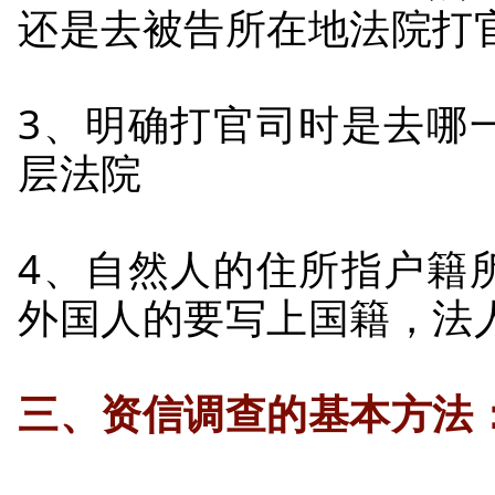
还是去被告所在地法院打
3、明确打官司时是去哪
层法院
4、自然人的住所指户籍
外国人的要写上国籍，法
三、资信调查的基本方法