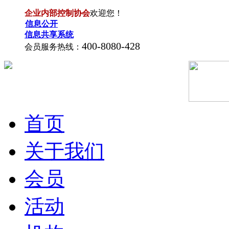
企业内部控制协会
欢迎您！
信息公开
信息共享系统
400-8080-428
会员服务热线：
首页
关于我们
会员
活动