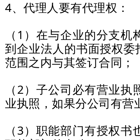
4、代理人要有代理权：
（1）在与企业的分支机
到企业法人的书面授权委
范围之内与其签订合同；
（2）子公司必有营业执
业执照，如果分公司有营
（3）职能部门有授权书