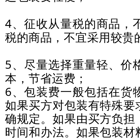
4、征收从量税的商品，
税的商品，不宜采用较贵
5、尽量选择重量轻、价
本，节省运费；
6、包装费一般包括在货
如果买方对包装有特殊要
确规定。如果由买方负担
时间和办法。如果包装材