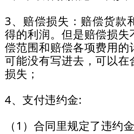
3、赔偿损失：赔偿货款
得的利润。但是赔偿损失
偿范围和赔偿各项费用的
可能没有写进去，可以在
损失；
4、支付违约金:
（1）合同里规定了违约