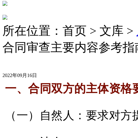
所在位置：首页 > 文库 >
合同审查主要内容参考指
2022年09月16日
一、合同双方的主体资格
（一）自然人：要求对方