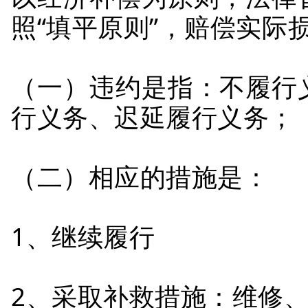
照“填平原则”，赔偿实际
（一）违约是指：不履行
行义务、迟延履行义务；
（二）相应的措施是：
1、继续履行
2、采取补救措施：维修、