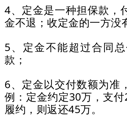
4、定金是一种担保款，
金不退；收定金的一方没
5、定金不能超过合同总
款；
6、定金以交付数额为准
例：定金约定30万，支付
履约，则返还45万。