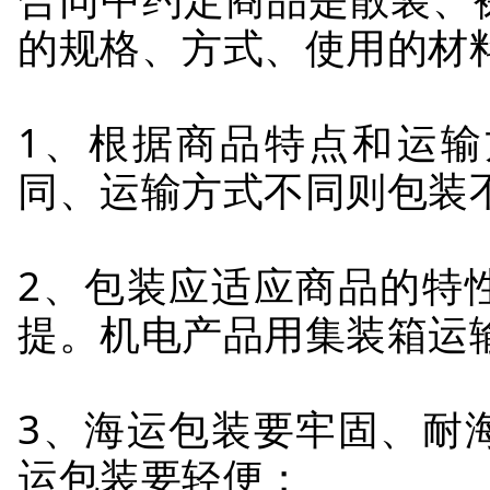
的规格、方式、使用的材
1、根据商品特点和运
同、运输方式不同则包装
2、包装应适应商品的特
提。机电产品用集装箱运
3、海运包装要牢固、耐
运包装要轻便；