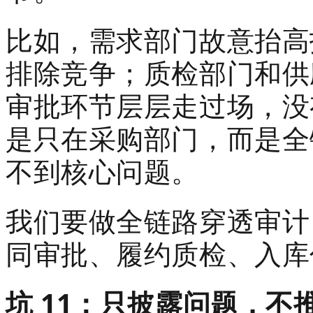
比如，需求部门故意抬高
排除竞争；质检部门和供
审批环节层层走过场，没
是只在采购部门，而是全
不到核心问题。
我们要做全链路穿透审计
同审批、履约质检、入库
坑 11：只披露问题，