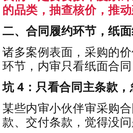
的品类，抽查核价，推动
二、合同履约环节，纸面
诸多案例表面，采购的价
环节，内审只看纸面合同，
坑 4：只看合同主条款
某些内审小伙伴审采购合
款、交付条款，觉得没问