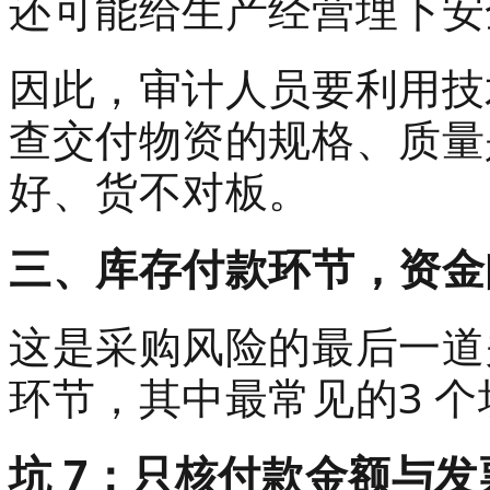
还可能给生产经营埋下安
因此，审计人员要利用技
查交付物资的规格、质量
好、货不对板。
三、库存付款环节，资金
这是采购风险的最后一道
环节，其中最常见的3 
坑 7：只核付款金额与