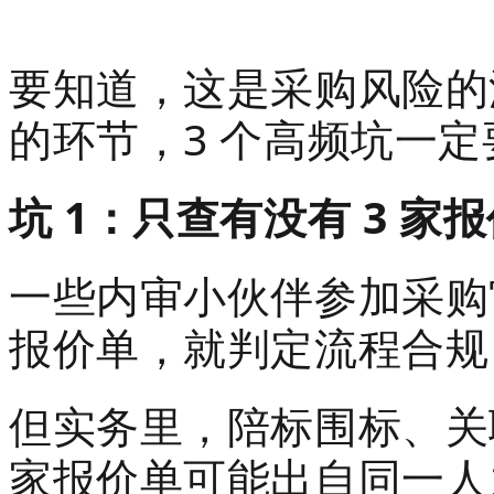
要知道，这是采购风险的
的环节，3 个高频坑一
坑 1：只查有没有 3 
一些内审小伙伴参加采购
报价单，就判定流程合规
但实务里，
陪标围标
、关
家报价单可能出自同一人