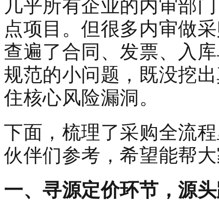
几乎所有企业的内审部门
点项目。但很多内审做采
查遍了合同、发票、入库
规范的小问题，既没挖出
住核心风险漏洞。
下面，梳理了采购全流程里
伙伴们参考，希望能帮大
一、寻源定价环节，源头