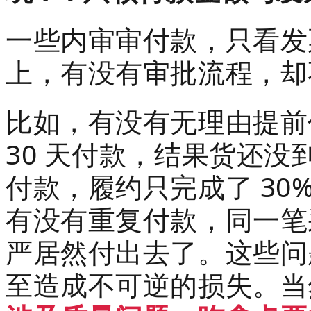
一些内审审付款，只看发
上，有没有审批流程，却
比如，有没有无理由提前
30 天付款，结果货还
付款，履约只完成了 30%
有没有重复付款，同一笔
严居然付出去了。这些问
至造成不可逆的损失。当