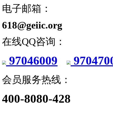
电子邮箱：
618@geiic.org
在线QQ咨询：
97046009
970470
会员服务热线：
400-8080-428