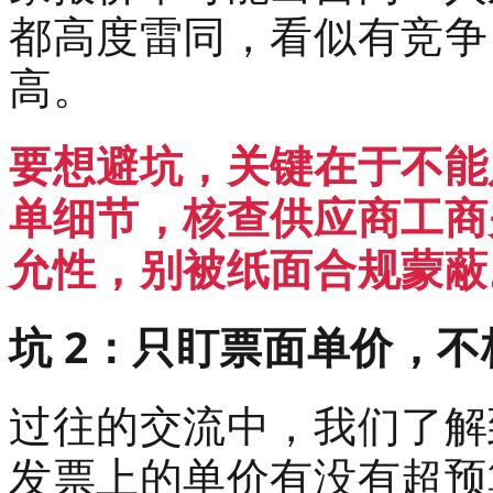
都高度雷同，看似有竞争
高。
要想避坑，关键在于不能
单细节，核查供应商工商
允性，别被纸面合规蒙蔽
坑 2：只盯票面单价，
过往的交流中，我们了解
发票上的单价有没有超预