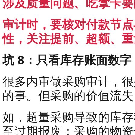
涉及质量问题、吃拿卡要
审计时，要核对付款节点
性，关注提前、超额、重
坑 8：只看库存账面数
很多内审做采购审计，很
的事。但采购的价值流失
如，超量采购导致的库存
至过期报废；采购的物资