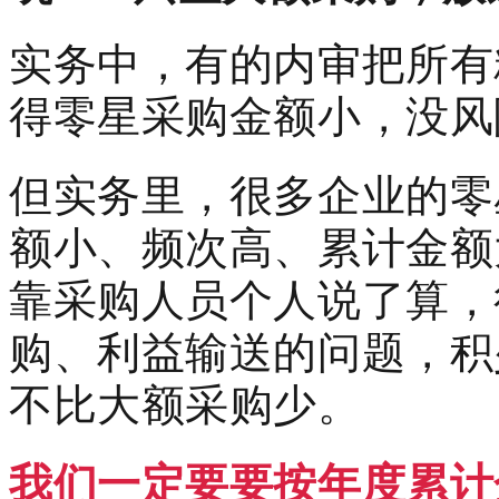
实务中，有的内审把所有
得零星采购金额小，没风
但实务里，很多企业的零
额小、频次高、累计金额
靠采购人员个人说了算，
购、利益输送的问题，积
不比大额采购少。
我们一定要要按年度累计