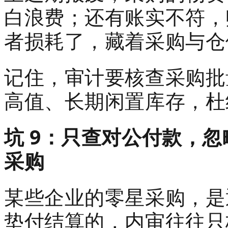
白浪费；还有账实不符，
者损耗了，藏着采购与仓
记住，审计要核查采购批
高值、长期闲置库存，杜
坑 9：只查对公付款，
采购
某些企业的零星采购，是
垫付结算的，内审往往只