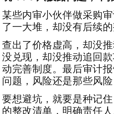
某些内审小伙伴做采购审
了一大堆，却没有后续的
查出了价格虚高，却没推
没兑现，却没推动追回款
动完善制度。最后审计报
问题，风险还是那些风险
要想避坑，就要是种记住
的整改清单，明确责任人