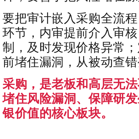
要把审计嵌入采购全流程
环节，内审提前介入审核
制，及时发现价格异常；
前堵住漏洞，从被动查错
采购，是老板和高层无法
堵住风险漏洞、保障研发
银价值的核心板块。