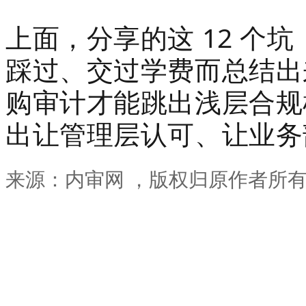
上面，分享的这 12 个
踩过、交过学费而总结出
购审计才能跳出浅层合规
出让管理层认可、让业务
来源：内审网 ，版权归原作者所