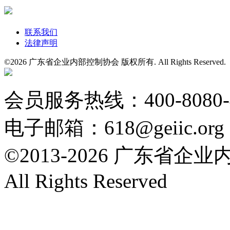
联系我们
法律声明
©
2026 广东省企业内部控制协会 版权所有. All Rights Reserved
粤公网安备 44010602004554号
会员服务热线：400-8080
电子邮箱：618@geiic.org
©2013-
2026 广东省企
All Rights Reserved