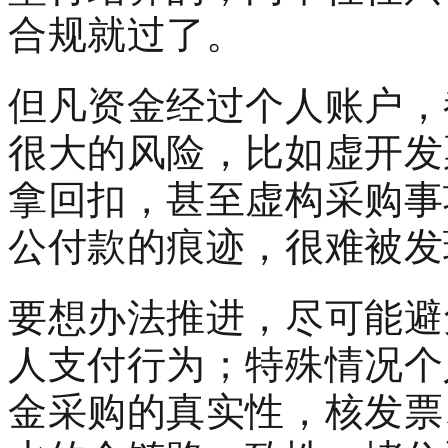
合规就过了。
但凡资金经过个人账户，
很大的风险，比如虚开发
拿回扣，甚至虚构采购事
公付款的痕迹，很难被发
要想办法推进，尽可能避
人支付行为；特殊情况个
金采购的真实性，核发票