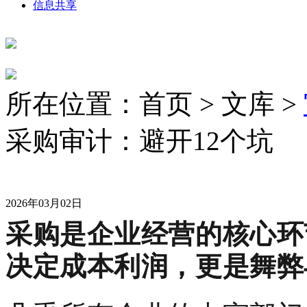
信息共享
所在位置：首页 > 文库 >
采购审计：避开12个坑
2026年03月02日
采购是企业经营的核心环
决定成本利润，更是舞弊