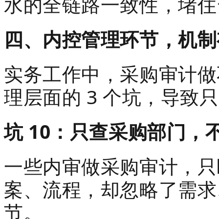
水的全链路一致性，堵住
四、内控管理环节，机制
实务工作中，采购审计做
理层面的 3 个坑，导致
坑 10：只查采购部门，
一些内审做采购审计，只
案、流程，却忽略了需求
节。