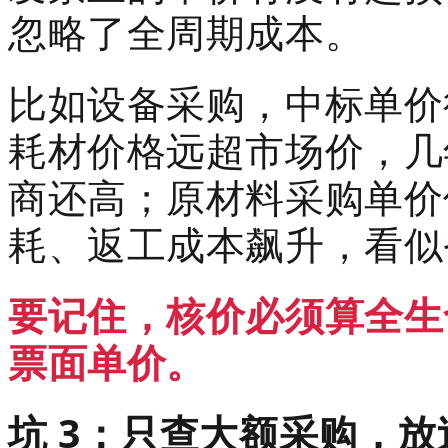
忽略了全周期成本。
比如设备采购，中标单价
耗材价格远超市场价，几
商还高；原材料采购单价
耗、返工成本飙升，看似
要记住，核价必须算全生
票面单价。
坑 3：只查大额采购，