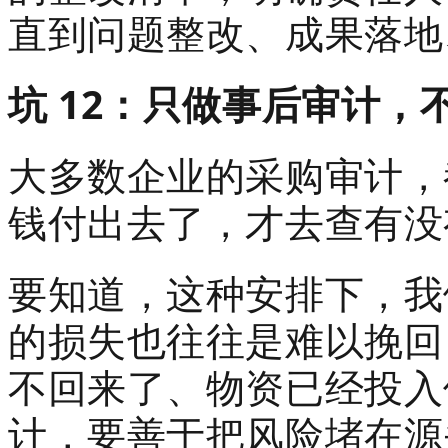
直到问题整改、成果落地
坑 12：只做事后审计
大多数企业的采购审计，
钱付出去了，才去查有没
要知道，这种安排下，我
的损失也往往是难以挽回
不回来了、物资已经投入
计，要善于把风险堵在源