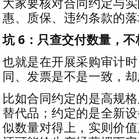
大家要核对合同约定与实
惠、质保、违约条款的落
坑 6：只查交付数量，
也就是在开展采购审计时
同、发票是不是一致，却
比如合同约定的是高规格
替代品；约定的是全新设
似数量对得上，实则价值