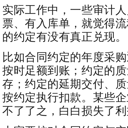
实际工作中，一些审计人
票、有入库单，就觉得流
的约定有没有真正兑现。
比如合同约定的年度采购
按时足额到账；约定的质
存；约定的延期交付、质
按约定执行扣款。某些企
不了了之，白白损失了利