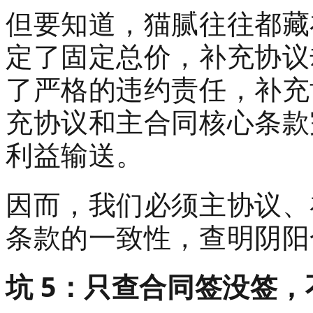
但要知道，猫腻往往都藏
定了固定总价，补充协议
了严格的违约责任，补充
充协议和主合同核心条款
利益输送。
因而，我们必须主协议、
条款的一致性，查明阴阳
坑 5：只查合同签没签