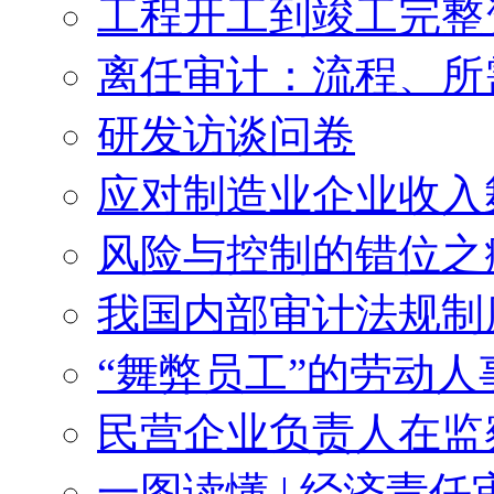
工程开工到竣工完整
离任审计：流程、所
研发访谈问卷
应对制造业企业收入
风险与控制的错位之
我国内部审计法规制
“舞弊员工”的劳动
民营企业负责人在监
一图读懂 | 经济责任