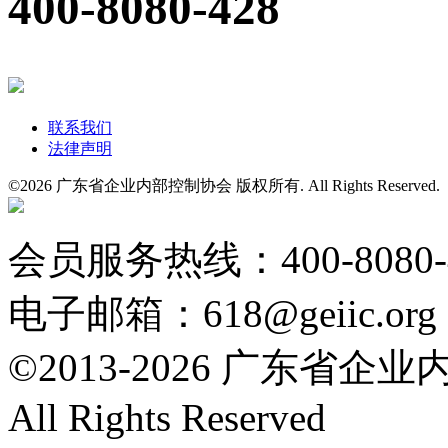
400-8080-428
联系我们
法律声明
©
2026 广东省企业内部控制协会 版权所有. All Rights Reserved
粤公网安备 44010602004554号
会员服务热线：400-8080
电子邮箱：618@geiic.org
©2013-
2026 广东省企
All Rights Reserved