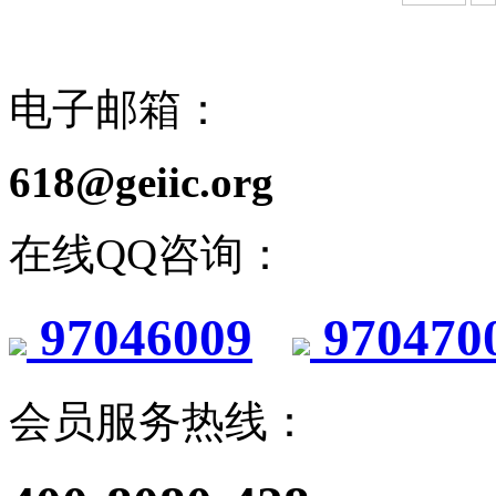
电子邮箱：
618@geiic.org
在线QQ咨询：
97046009
970470
会员服务热线：