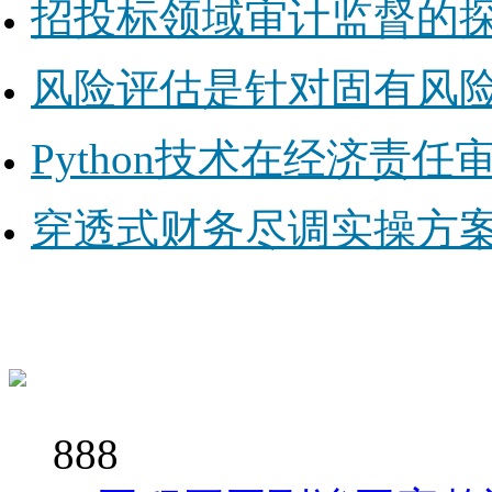
招投标领域审计监督的
风险评估是针对固有风
Python技术在经济责
穿透式财务尽调实操方
888