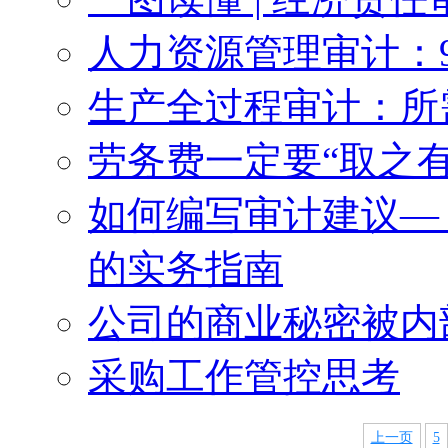
人力资源管理审计：
生产全过程审计：所
劳务费一定要“取之有
如何编写审计建议— 
的实务指南
公司的商业秘密被内
采购工作管控思考
上一页
5