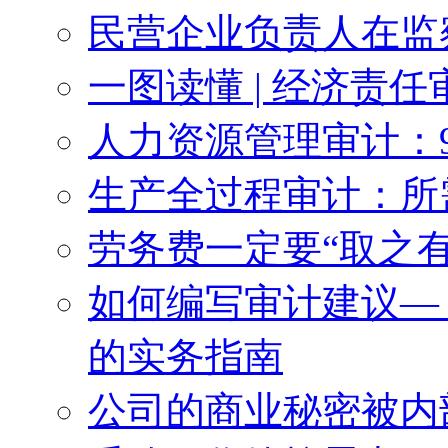
民营企业负责人在监
一图读懂 | 经济责任
人力资源管理审计：
生产全过程审计：所
劳务费一定要“取之有
如何编写审计建议— 
的实务指南
公司的商业秘密被内